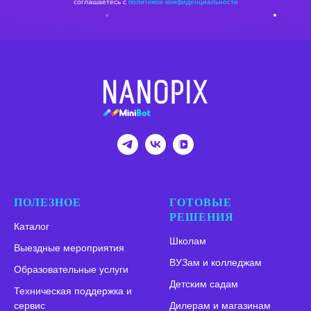
соглашаетесь c
политикой конфиденциальности
ПОЛЕЗНОЕ
ГОТОВЫЕ
РЕШЕНИЯ
Каталог
Школам
Выездные мероприятия
ВУЗам и колледжам
Образовательные услуги
Детским садам
Техническая поддержка и
сервис
Дилерам и магазинам