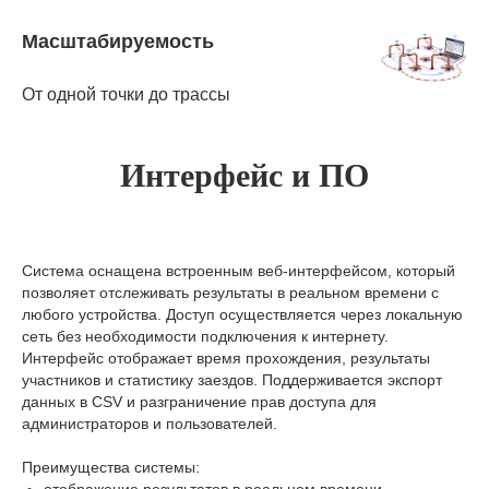
Масштабируемость
От одной точки до трассы
Интерфейс и ПО
Система оснащена встроенным веб-интерфейсом, который
позволяет отслеживать результаты в реальном времени с
любого устройства. Доступ осуществляется через локальную
сеть без необходимости подключения к интернету.
Интерфейс отображает время прохождения, результаты
участников и статистику заездов. Поддерживается экспорт
данных в CSV и разграничение прав доступа для
администраторов и пользователей.
Преимущества системы: