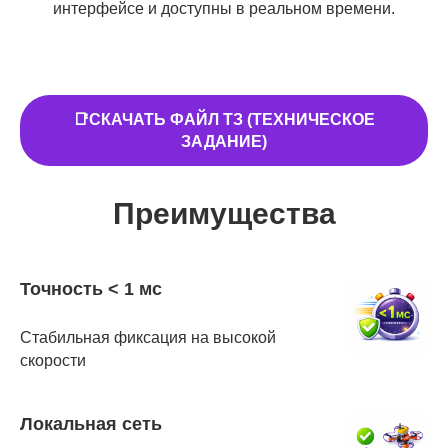
интерфейсе и доступны в реальном времени.
📑СКАЧАТЬ ФАЙЛ ТЗ (ТЕХНИЧЕСКОЕ
ЗАДАНИЕ)
Преимущества
Точность < 1 мс
Стабильная фиксация на высокой
скорости
Локальная сеть