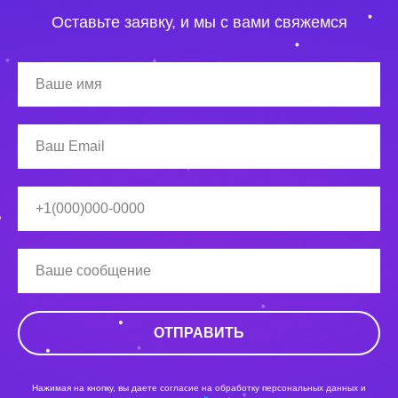
Оставьте заявку, и мы с вами свяжемся
ОТПРАВИТЬ
Нажимая на кнопку, вы даете согласие на обработку персональных данных и