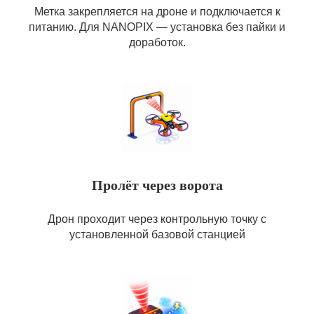
Метка закрепляется на дроне и подключается к
питанию. Для NANOPIX — установка без пайки и
доработок.
Пролёт через ворота
Дрон проходит через контрольную точку с
установленной базовой станцией