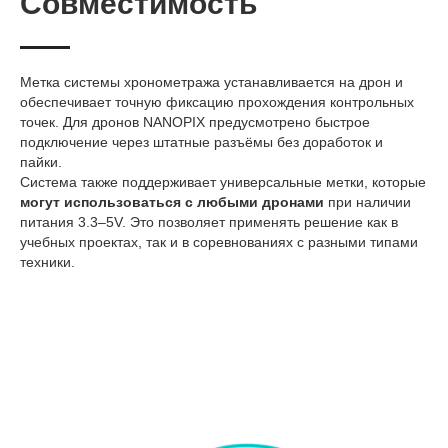
Совместимость
Метка системы хронометража устанавливается на дрон и
обеспечивает точную фиксацию прохождения контрольных
точек. Для дронов NANOPIX предусмотрено быстрое
подключение через штатные разъёмы без доработок и
пайки.
Система также поддерживает универсальные метки, которые
могут использоваться с любыми дронами
при наличии
питания 3.3–5V. Это позволяет применять решение как в
учебных проектах, так и в соревнованиях с разными типами
техники.