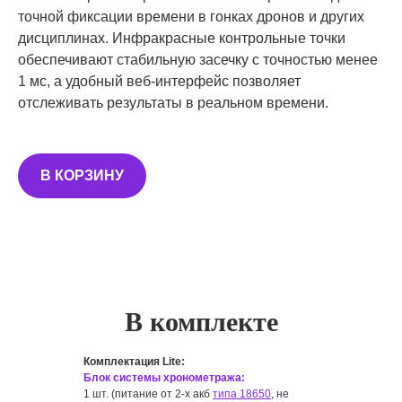
точной фиксации времени в гонках дронов и других
дисциплинах. Инфракрасные контрольные точки
обеспечивают стабильную засечку с точностью менее
1 мс, а удобный веб-интерфейс позволяет
отслеживать результаты в реальном времени.
В КОРЗИНУ
В комплекте
Комплектация Lite:
Блок системы хронометража:
1 шт. (питание от 2-х акб
типа 18650
, не