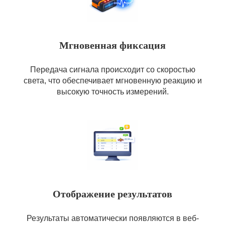
Мгновенная фиксация
Передача сигнала происходит со скоростью
света, что обеспечивает мгновенную реакцию и
высокую точность измерений.
Отображение результатов
Результаты автоматически появляются в веб-