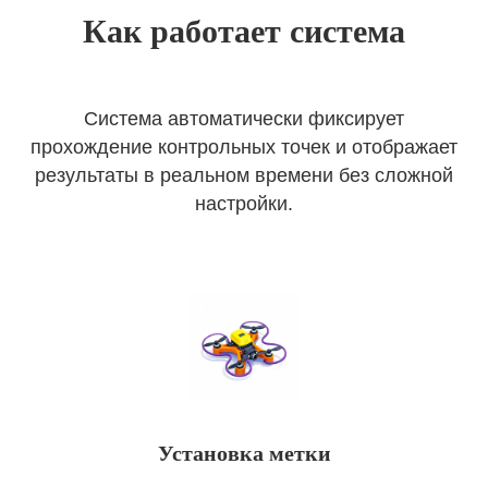
Как работает система
Система автоматически фиксирует
прохождение контрольных точек и отображает
результаты в реальном времени без сложной
настройки.
Установка метки