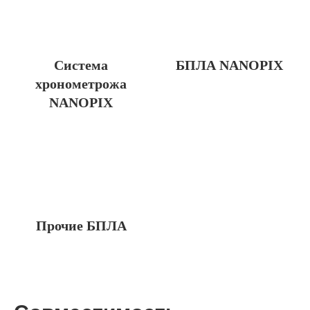
Система
БПЛА NANOPIX
хронометрожа
NANOPIX
Прочие БПЛА