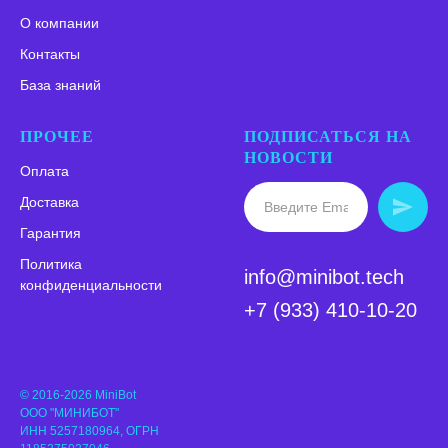
О компании
Контакты
База знаний
ПРОЧЕЕ
ПОДПИСАТЬСЯ НА
НОВОСТИ
Оплата
Доставка
Гарантия
Политика
info@minibot.tech
конфиденциальности
+7 (933) 410-10-20
© 2016-2026 MiniBot
ООО "МИНИБОТ"
ИНН 5257180964, ОГРН