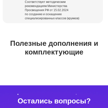
Соответствует методическим
рекомендациям Министерства
Просвещения РФ от 15.02.2024
по созданию и оснащению
специализированных классов (кружков)
Полезные дополнения и
комплектующие
Остались вопросы?