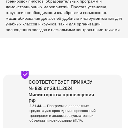
тренировок пилотов, образовательных программ и
демонстрационных мероприятий. Простая установка,
отсутствие необходимости калибровки и возможность
масштабирования делают её удобным инструментом как для
учебных классов и кружков, так и для организации
полноценных заездов с несколькими контрольными точками.
СООТВЕТСТВУЕТ ПРИКАЗУ
№ 838 от 28.11.2024
Министерства просвещения
РФ
2.21.44. —
Программно-аппаратные
средства для проведения соревнований,
тренировок и анализа результатов при
обучении пилотированию БПЛА.