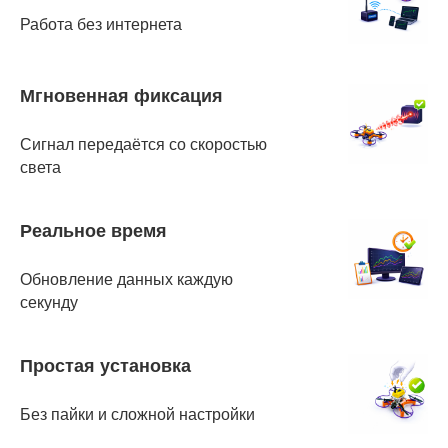
Работа без интернета
Мгновенная фиксация
Сигнал передаётся со скоростью
света
Реальное время
Обновление данных каждую
секунду
Простая установка
Без пайки и сложной настройки