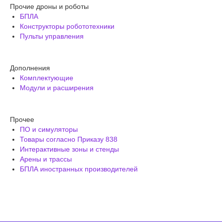
Прочие дроны и роботы
БПЛА
Конструкторы робототехники
Пульты управления
Дополнения
Комплектующие
Модули и расширения
Прочее
ПО и симуляторы
Товары согласно Приказу 838
Интерактивные зоны и стенды
Арены и трассы
БПЛА иностранных производителей