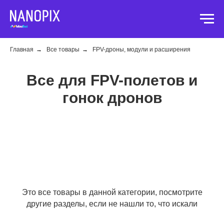
Главная
→
Все товары
→
FPV-дроны, модули и расширения
Все для FPV-полетов и
гонок дронов
Это все товары в данной категории, посмотрите
другие разделы, если не нашли то, что искали