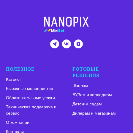
ПОЛЕЗНОЕ
ГОТОВЫЕ
РЕШЕНИЯ
Каталог
Школам
Выездные мероприятия
ВУЗам и колледжам
Образовательные услуги
Детским садам
Техническая поддержка и
сервис
Дилерам и магазинам
О компании
Контакты