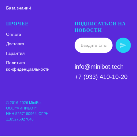
База знаний
ПРОЧЕЕ
ПОДПИСАТЬСЯ НА
НОВОСТИ
Оплата
Доставка
Гарантия
Политика
info@minibot.tech
конфиденциальности
+7 (933) 410-10-20
© 2016-2026 MiniBot
ООО "МИНИБОТ"
ИНН 5257180964, ОГРН
1185275027046