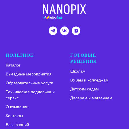
ПОЛЕЗНОЕ
ГОТОВЫЕ
РЕШЕНИЯ
Каталог
Школам
Выездные мероприятия
ВУЗам и колледжам
Образовательные услуги
Детским садам
Техническая поддержка и
сервис
Дилерам и магазинам
О компании
Контакты
База знаний