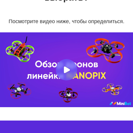
Посмотрите видео ниже, чтобы определиться.