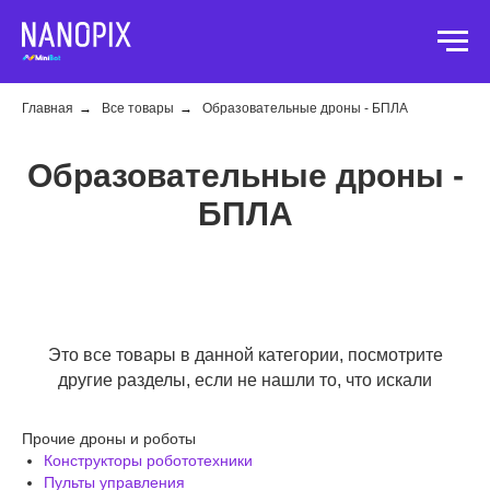
Главная
→
Все товары
→
Образовательные дроны - БПЛА
Образовательные дроны -
БПЛА
Это все товары в данной категории, посмотрите
другие разделы, если не нашли то, что искали
Прочие дроны и роботы
Конструкторы робототехники
Пульты управления