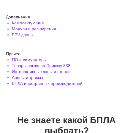
Дополнения
Комплектующие
Модули и расширения
FPV-дроны
Прочее
ПО и симуляторы
Товары согласно Приказу 838
Интерактивные зоны и стенды
Арены и трассы
БПЛА иностранных производителей
Не знаете какой БПЛА
выбрать?