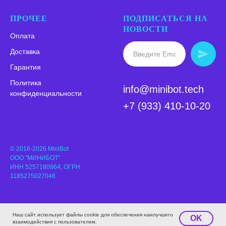
ПРОЧЕЕ
ПОДПИСАТЬСЯ НА
НОВОСТИ
Оплата
Доставка
Гарантия
Политика
info@minibot.tech
конфиденциальности
+7 (933) 410-10-20
© 2016-2026 MiniBot
ООО "МИНИБОТ"
ИНН 5257180964, ОГРН
1185275027046
Наш сайт использует файлы cookie для обеспечения наилучшего
OK
взаимодействия с пользователем.