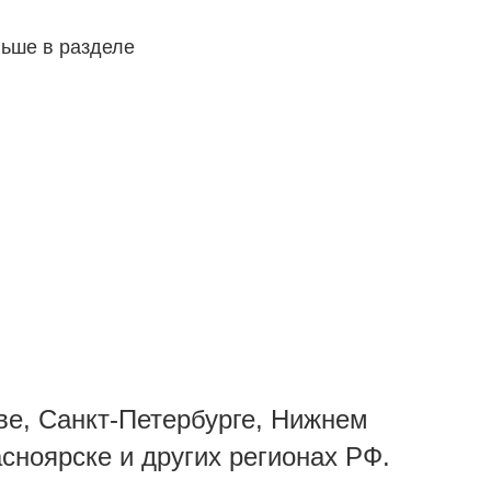
льше в разделе
ве, Санкт-Петербурге, Нижнем
асноярске и других регионах РФ.