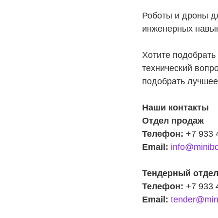
Роботы и дроны д
инженерных навык
Хотите подобрать 
технический вопр
подобрать лучшее
Наши контакты
Отдел продаж
Телефон:
+7 933 
Email:
info@minibo
Тендерный отде
Телефон:
+7 933 
Email:
tender@mini