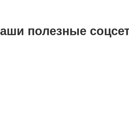
аши полезные соцсе