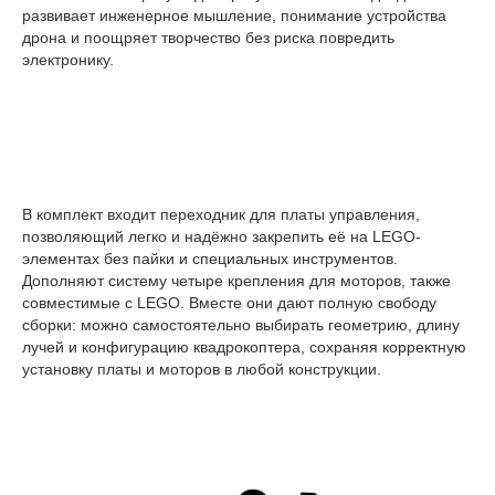
развивает инженерное мышление, понимание устройства
дрона и поощряет творчество без риска повредить
электронику.
В комплект входит переходник для платы управления,
позволяющий легко и надёжно закрепить её на LEGO-
элементах без пайки и специальных инструментов.
Дополняют систему четыре крепления для моторов, также
совместимые с LEGO. Вместе они дают полную свободу
сборки: можно самостоятельно выбирать геометрию, длину
лучей и конфигурацию квадрокоптера, сохраняя корректную
установку платы и моторов в любой конструкции.