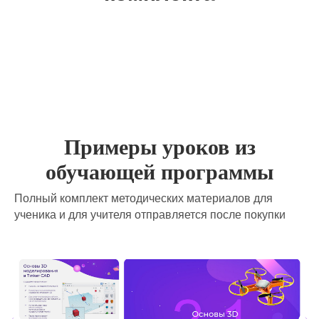
Примеры уроков из
обучающей программы
Полный комплект методических материалов для
ученика и для учителя отправляется после покупки