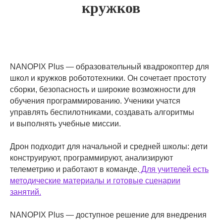
кружков
NANOPIX Plus — образовательный квадрокоптер для
школ и кружков робототехники. Он сочетает простоту
сборки, безопасность и широкие возможности для
обучения программированию. Ученики учатся
управлять беспилотниками, создавать алгоритмы
и выполнять учебные миссии.
Дрон подходит для начальной и средней школы: дети
конструируют, программируют, анализируют
телеметрию и работают в команде.
Для учителей есть
методические материалы и готовые сценарии
занятий.
NANOPIX Plus — доступное решение для внедрения