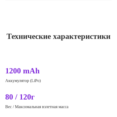
Технические характеристики
1200 mAh
Аккумулятор (LiPo)
80 / 120г
Вес / Максимальная взлетная масса