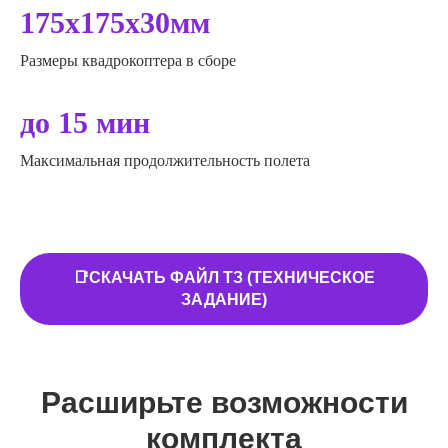
175x175x30мм
Размеры квадрокоптера в сборе
до 15 мин
Максимальная продолжительность полета
📑СКАЧАТЬ ФАЙЛ ТЗ (ТЕХНИЧЕСКОЕ
ЗАДАНИЕ)
Расширьте возможности
комплекта