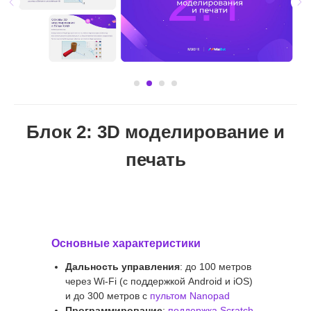
Блок 2: 3D моделирование и
печать
Основные характеристики
Дальность управления
: до 100 метров
через Wi-Fi (с поддержкой Android и iOS)
и до 300 метров с
пультом Nanopad
Программирование
:
поддержка Scratch,