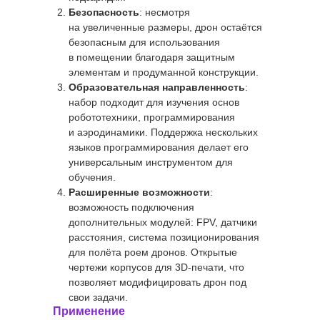
Безопасность
: несмотря
на увеличенные размеры, дрон остаётся
безопасным для использования
в помещении благодаря защитным
элементам и продуманной конструкции.
Образовательная направленность
:
набор подходит для изучения основ
робототехники, программирования
и аэродинамики. Поддержка нескольких
языков программирования делает его
универсальным инструментом для
обучения.
Расширенные возможности
:
возможность подключения
дополнительных модулей: FPV, датчики
расстояния, система позиционирования
для полёта роем дронов. Открытые
чертежи корпусов для 3D-печати, что
позволяет модифицировать дрон под
свои задачи.
Применение