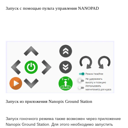
Запуск с помощью пульта управления NANOPAD
Запуск из приложения Nanopix Ground Station
Запуск гоночного режима также возможен через приложение
Nanopix Ground Station. Для этого необходимо запустить