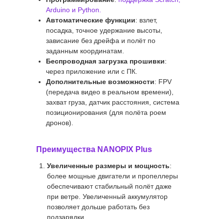
Arduino и Python.
Автоматические функции
: взлет,
посадка, точное удержание высоты,
зависание без дрейфа и полёт по
заданным координатам.
Беспроводная загрузка прошивки
:
через приложение или с ПК.
Дополнительные возможности
: FPV
(передача видео в реальном времени),
захват груза, датчик расстояния, система
позиционирования (для полёта роем
дронов).
Преимущества NANOPIX Plus
Увеличенные размеры и мощность
:
более мощные двигатели и пропеллеры
обеспечивают стабильный полёт даже
при ветре. Увеличенный аккумулятор
позволяет дольше работать без
подзарядки.