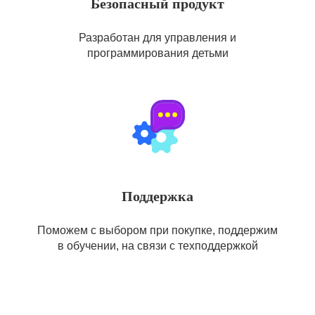
Безопасный продукт
Разработан для управления и
программирования детьми
Поддержка
Поможем с выбором при покупке, поддержим
в обучении, на связи с техподдержкой