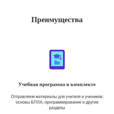
Преимущества
Учебная программа в комплекте
Отправляем материалы для учителя и учеников:
основы БПЛА, программирование и другие
разделы