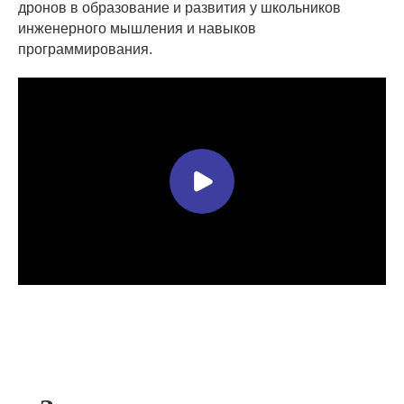
дронов в образование и развития у школьников
инженерного мышления и навыков
программирования.