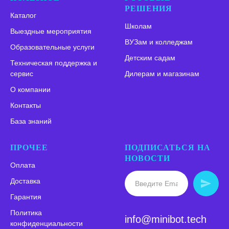
РЕШЕНИЯ
Каталог
Школам
Выездные мероприятия
ВУЗам и колледжам
Образовательные услуги
Детским садам
Техническая поддержка и
сервис
Дилерам и магазинам
О компании
Контакты
База знаний
ПРОЧЕЕ
ПОДПИСАТЬСЯ НА
НОВОСТИ
Оплата
Доставка
Гарантия
Политика
info@minibot.tech
конфиденциальности