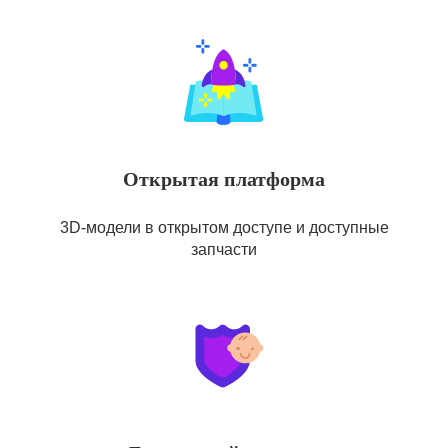
Открытая платформа
3D-модели в открытом доступе и доступные
запчасти