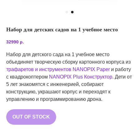
Набор для детских садов на 1 учебное место
32990
р.
Набор для детского сада на 1 учебное место
объединяет творческую сборку картонного корпуса из
трафаретов и инструментов NANOPIX Paper
и работу
с квадрокоптером
NANOPIX Plus Конструктор
. Дети от
5 лет знакомятся с инженерией, собирают
конструкцию, украшают корпус и переходят к
управлению и программированию дрона.
OUT OF STOCK