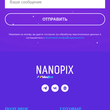
ОТПРАВИТЬ
Нажимая на кнопку, вы даете согласие на обработку персональных данных и
соглашаетесь c
политикой конфиденциальности
ПОЛЕЗНОЕ
ГОТОВЫЕ