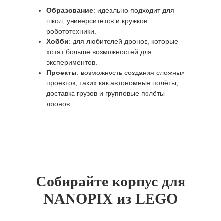
Образование
: идеально подходит для
школ, университетов и кружков
робототехники.
Хобби
: для любителей дронов, которые
хотят больше возможностей для
экспериментов.
Проекты
: возможность создания сложных
проектов, таких как автономные полёты,
доставка грузов и групповые полёты
дронов.
Собирайте корпус для
NANOPIX из LEGO