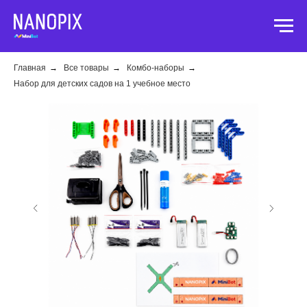
Главная
→
Все товары
→
Комбо-наборы
→
Набор для детских садов на 1 учебное место