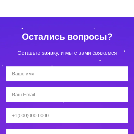
Остались вопросы?
Оставьте заявку, и мы с вами свяжемся