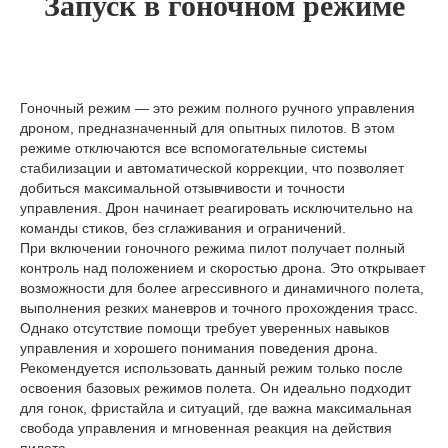
Запуск в гоночном режиме
Гоночный режим — это режим полного ручного управления
дроном, предназначенный для опытных пилотов. В этом
режиме отключаются все вспомогательные системы
стабилизации и автоматической коррекции, что позволяет
добиться максимальной отзывчивости и точности
управления. Дрон начинает реагировать исключительно на
команды стиков, без сглаживания и ограничений.
При включении гоночного режима пилот получает полный
контроль над положением и скоростью дрона. Это открывает
возможности для более агрессивного и динамичного полета,
выполнения резких маневров и точного прохождения трасс.
Однако отсутствие помощи требует уверенных навыков
управления и хорошего понимания поведения дрона.
Рекомендуется использовать данный режим только после
освоения базовых режимов полета. Он идеально подходит
для гонок, фристайла и ситуаций, где важна максимальная
свобода управления и мгновенная реакция на действия