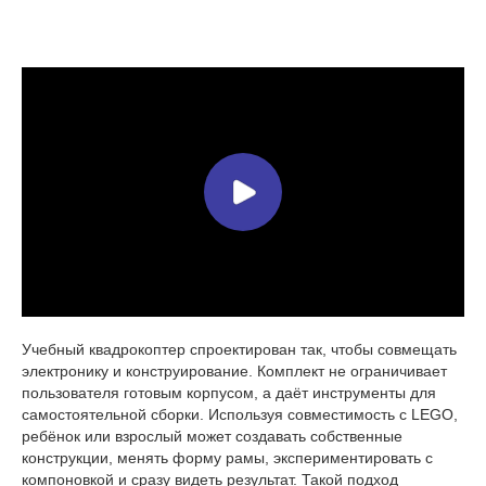
Учебный квадрокоптер спроектирован так, чтобы совмещать
электронику и конструирование. Комплект не ограничивает
пользователя готовым корпусом, а даёт инструменты для
самостоятельной сборки. Используя совместимость с LEGO,
ребёнок или взрослый может создавать собственные
конструкции, менять форму рамы, экспериментировать с
компоновкой и сразу видеть результат. Такой подход