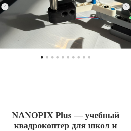
NANOPIX Plus — учебный
квадрокоптер для школ и