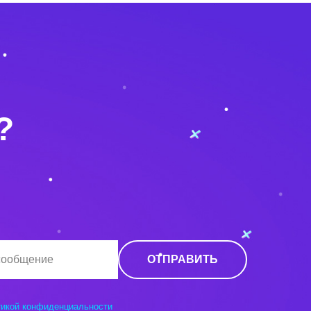
?
ОТПРАВИТЬ
тикой конфиденциальности