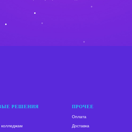
ВЫЕ РЕШЕНИЯ
ПРОЧЕЕ
Оплата
 колледжам
Доставка