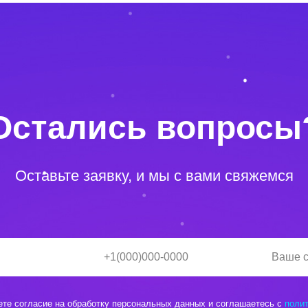
Остались вопросы
Оставьте заявку, и мы с вами свяжемся
ете согласие на обработку персональных данных и соглашаетесь c
поли