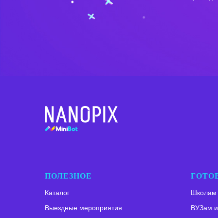
ПОЛЕЗНОЕ
ГОТО
Каталог
Школам
Выездные мероприятия
ВУЗам и