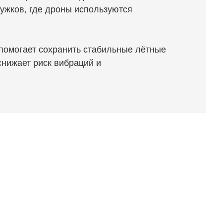
ружков, где дроны используются
помогает сохранить стабильные лётные
снижает риск вибраций и