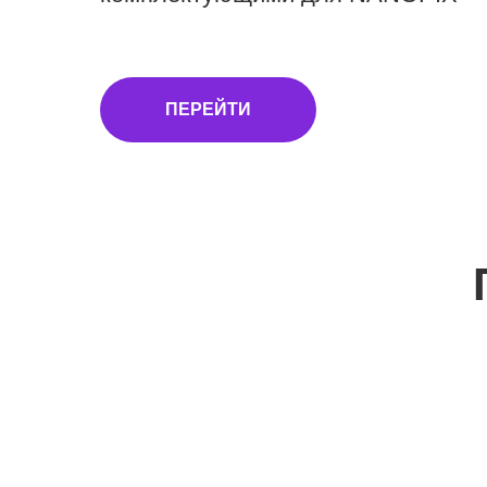
ПЕРЕЙТИ