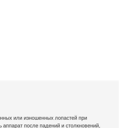
нных или изношенных лопастей при
ь аппарат после падений и столкновений,