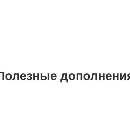
Полезные дополнени