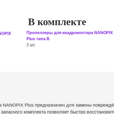
В комплекте
Пропеллеры для квадрокоптера NANOPIX
NOPIX
Plus типа В
2 шт.
а NANOPIX Plus предназначен для замены повреждё
 запасного комплекта позволяет быстро восстановит