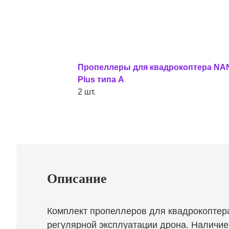
Пропеллеры для квадрокоптера NA
Plus типа А
2 шт.
Описание
Комплект пропеллеров для квадрокоптер
регулярной эксплуатации дрона. Наличие