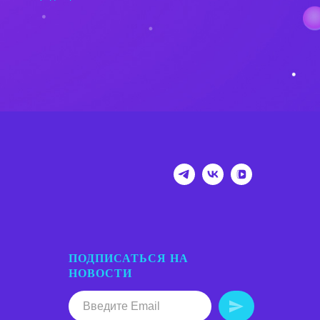
ПОДПИСАТЬСЯ НА
НОВОСТИ