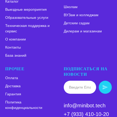
Каталог
Школам
Выездные мероприятия
ВУЗам и колледжам
Образовательные услуги
Детским садам
Техническая поддержка и
сервис
Дилерам и магазинам
О компании
Контакты
База знаний
ПРОЧЕЕ
ПОДПИСАТЬСЯ НА
НОВОСТИ
Оплата
Доставка
Гарантия
Политика
info@minibot.tech
конфиденциальности
+7 (933) 410-10-20