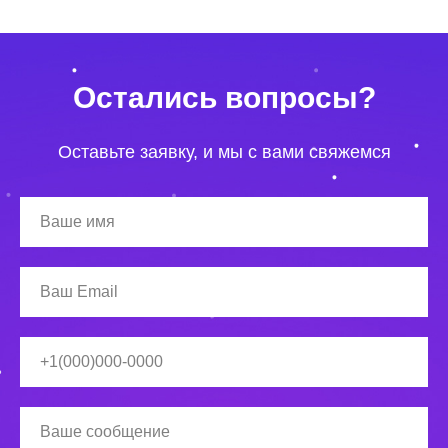
Остались вопросы?
Оставьте заявку, и мы с вами свяжемся