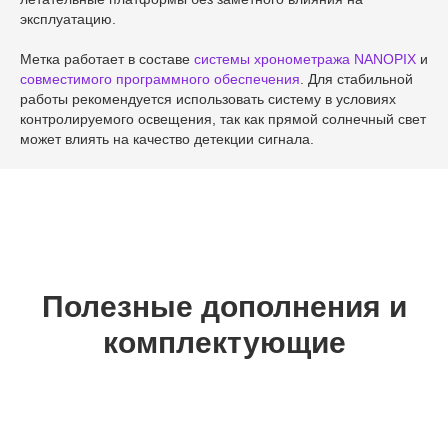
эксплуатацию.
Метка работает в составе
системы хронометража NANOPIX
и
совместимого программного обеспечения
. Для стабильной
работы рекомендуется использовать систему в условиях
контролируемого освещения, так как прямой солнечный свет
может влиять на качество детекции сигнала.
Полезные дополнения и
комплектующие