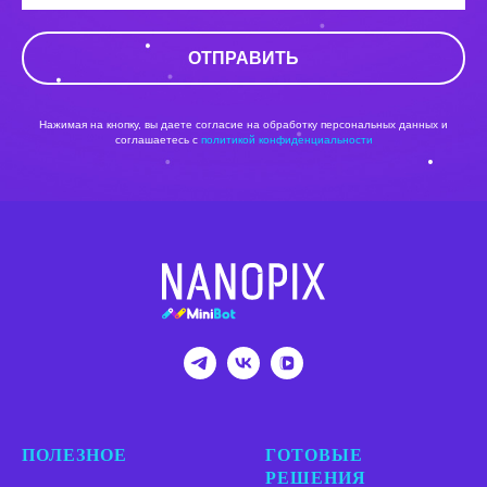
ОТПРАВИТЬ
Нажимая на кнопку, вы даете согласие на обработку персональных данных и
соглашаетесь c
политикой конфиденциальности
ПОЛЕЗНОЕ
ГОТОВЫЕ
РЕШЕНИЯ