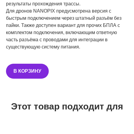
результаты прохождения трассы.
Для дронов NANOPIX предусмотрена версия с
быстрым подключением через штатный разъём без
пайки. Также доступен вариант для прочих БПЛА с
комплектом подключения, включающим ответную
часть разъёма с проводами для интеграции в
существующую систему питания.
В КОРЗИНУ
Этот товар подходит для