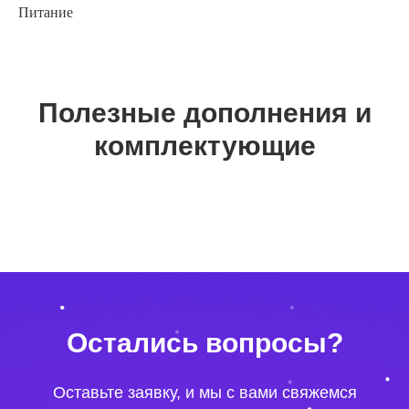
Питание
Полезные дополнения и
комплектующие
Остались вопросы?
Оставьте заявку, и мы с вами свяжемся