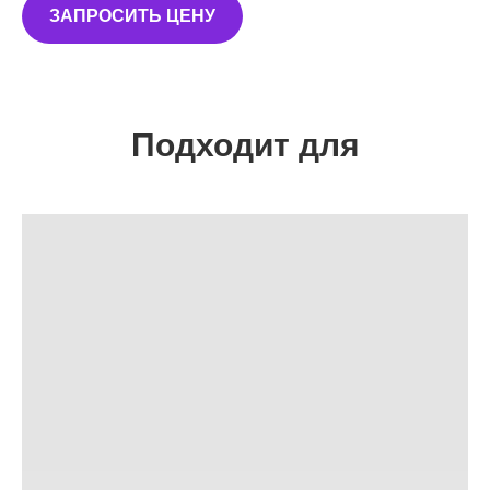
ЗАПРОСИТЬ ЦЕНУ
Подходит для