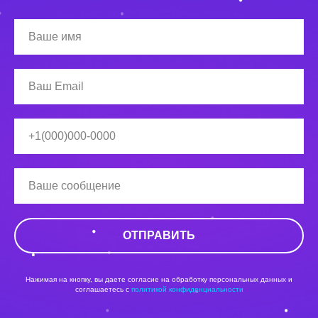
ОТПРАВИТЬ
Нажимая на кнопку, вы даете согласие на обработку персональных данных и
соглашаетесь c
политикой конфиденциальности