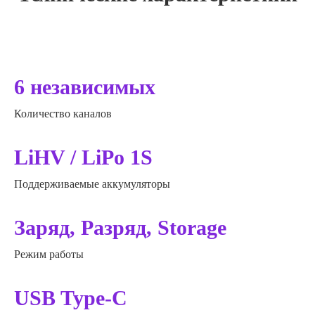
6 независимых
Количество каналов
LiHV / LiPo 1S
Поддерживаемые аккумуляторы
Заряд, Разряд, Storage
Режим работы
USB Type-C