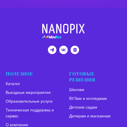
ПОЛЕЗНОЕ
ГОТОВЫЕ
РЕШЕНИЯ
Каталог
Школам
Выездные мероприятия
ВУЗам и колледжам
Образовательные услуги
Детским садам
Техническая поддержка и
сервис
Дилерам и магазинам
О компании