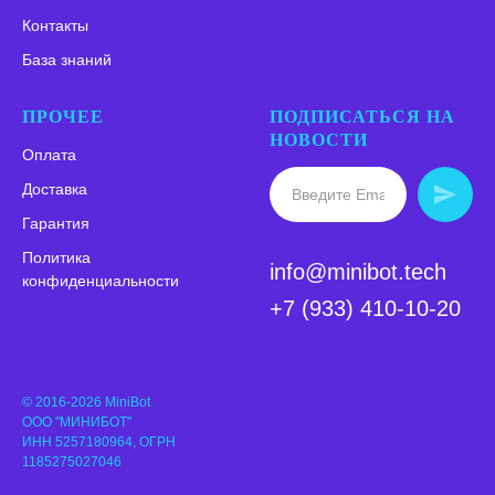
Контакты
База знаний
ПРОЧЕЕ
ПОДПИСАТЬСЯ НА
НОВОСТИ
Оплата
Доставка
Гарантия
Политика
info@minibot.tech
конфиденциальности
+7 (933) 410-10-20
© 2016-2026 MiniBot
ООО "МИНИБОТ"
ИНН 5257180964, ОГРН
1185275027046