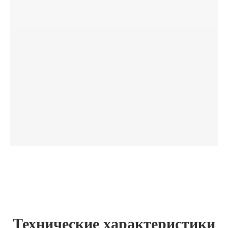
Технические характеристики