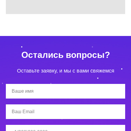
Остались вопросы?
Оставьте заявку, и мы с вами свяжемся