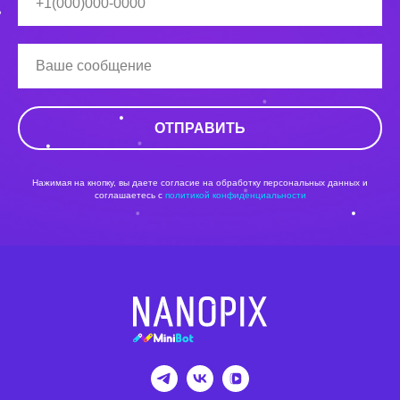
ОТПРАВИТЬ
Нажимая на кнопку, вы даете согласие на обработку персональных данных и
соглашаетесь c
политикой конфиденциальности