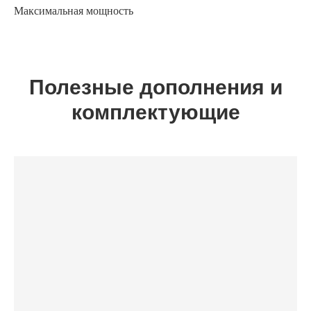
Максимальная мощность
Полезные дополнения и
комплектующие