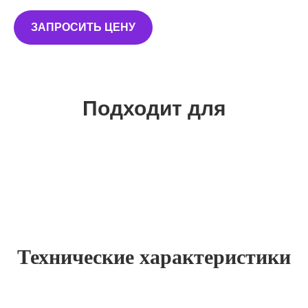
ЗАПРОСИТЬ ЦЕНУ
Подходит для
Технические характеристики