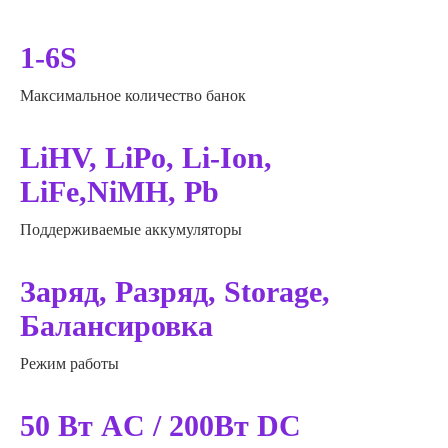
1-6S
Максимальное количество банок
LiHV, LiPo, Li-Ion,
LiFe,NiMH, Pb
Поддерживаемые аккумуляторы
Заряд, Разряд, Storage,
Балансировка
Режим работы
50 Вт AC / 200Вт DC