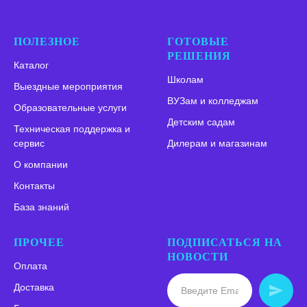
ПОЛЕЗНОЕ
ГОТОВЫЕ
РЕШЕНИЯ
Каталог
Школам
Выездные мероприятия
ВУЗам и колледжам
Образовательные услуги
Детским садам
Техническая поддержка и
сервис
Дилерам и магазинам
О компании
Контакты
База знаний
ПРОЧЕЕ
ПОДПИСАТЬСЯ НА
НОВОСТИ
Оплата
Доставка