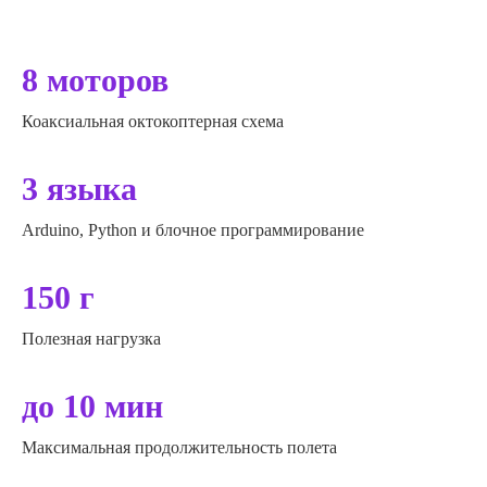
8 моторов
Коаксиальная октокоптерная схема
3 языка
Arduino, Python и блочное программирование
150 г
Полезная нагрузка
до 10 мин
Максимальная продолжительность полета