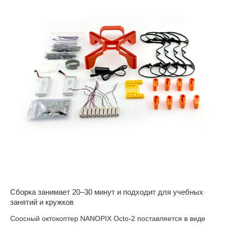
Сборка занимает 20–30 минут и подходит для учебных
занятий и кружков
Соосный октокоптер NANOPIX Octo-2 поставляется в виде