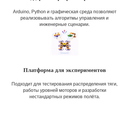
Arduino, Python и графическая среда позволяют
реализовывать алгоритмы управления и
инженерные сценарии.
Платформа для экспериментов
Подходит для тестирования распределения тяги,
работы уровней моторов и разработки
нестандартных режимов полёта.