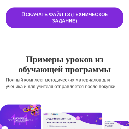
📑СКАЧАТЬ ФАЙЛ ТЗ (ТЕХНИЧЕСКОЕ
ЗАДАНИЕ)
Примеры уроков из
обучающей программы
Полный комплект методических материалов для
ученика и для учителя отправляется после покупки