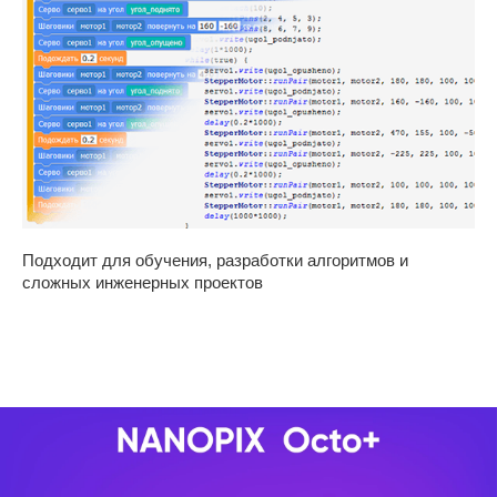
Подходит для обучения, разработки алгоритмов и
сложных инженерных проектов