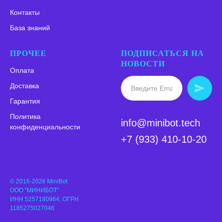
Контакты
База знаний
ПРОЧЕЕ
ПОДПИСАТЬСЯ НА
НОВОСТИ
Оплата
Доставка
Гарантия
Политика
info@minibot.tech
конфиденциальности
+7 (933) 410-10-20
© 2016-2026 MiniBot
ООО "МИНИБОТ"
ИНН 5257180964, ОГРН
1185275027046