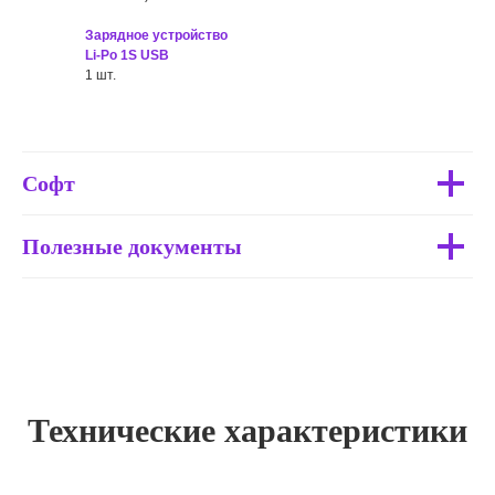
Зарядное устройство
Li-Po 1S USB
1 шт.
Софт
Полезные документы
Технические характеристики