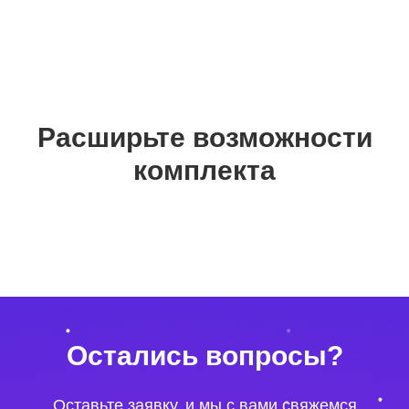
Расширьте возможности
комплекта
Остались вопросы?
Оставьте заявку, и мы с вами свяжемся