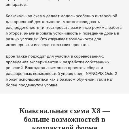
аппаратов.
Коаксиальная схема делает модель особенно интересной
для проектной деятельности: можно исследовать
распределение тяги, тестировать различные режимы работы
моторов, анализировать устойчивость и поведение дрона в
разных условиях. Это открывает возможности для
инженерных и исследовательских проектов.
Дрон также подходит для участия в соревнованиях,
проведения экспериментов и разработки собственных
решений. Благодаря сочетанию простоты сборки и
расширенных возможностей управления, NANOPIX Octo-2
может использоваться как в базовом обучении, так и на
более продвинутом уровне.
Коаксиальная схема X8 —
больше возможностей в
компактной форме