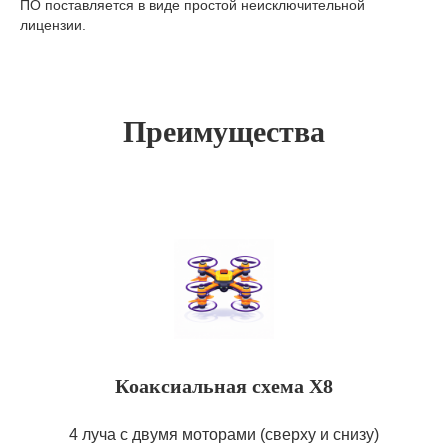
ПО поставляется в виде простой неисключительной
лицензии.
Преимущества
Коаксиальная схема X8
4 луча с двумя моторами (сверху и снизу)