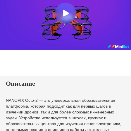
Описание
NANOPIX Octo-2 — это универсальная образовательная
платформа, которая подходит как для первых шагов в
изучении дронов, так и для более сложных инженерных
задач. Устройство используется в школах, кружках и
образовательных центрах для изучения основ электроники,
программирования и принципов работы летательных