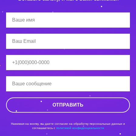
ОТПРАВИТЬ
Нажимая на кнопку, вы даете согласие на обработку персональных данных и
соглашаетесь c
политикой конфиденциальности