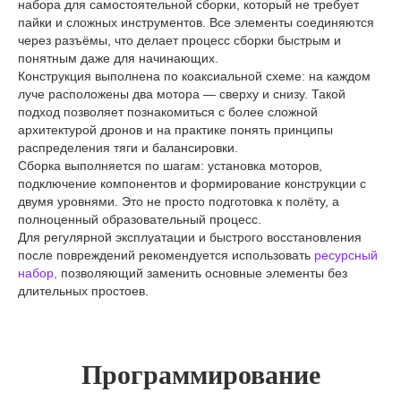
набора для самостоятельной сборки, который не требует
пайки и сложных инструментов. Все элементы соединяются
через разъёмы, что делает процесс сборки быстрым и
понятным даже для начинающих.
Конструкция выполнена по коаксиальной схеме: на каждом
луче расположены два мотора — сверху и снизу. Такой
подход позволяет познакомиться с более сложной
архитектурой дронов и на практике понять принципы
распределения тяги и балансировки.
Сборка выполняется по шагам: установка моторов,
подключение компонентов и формирование конструкции с
двумя уровнями. Это не просто подготовка к полёту, а
полноценный образовательный процесс.
Для регулярной эксплуатации и быстрого восстановления
после повреждений рекомендуется использовать
ресурсный
набор,
позволяющий заменить основные элементы без
длительных простоев.
Программирование