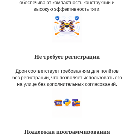
обеспечивают компактность конструкции и
высокую эффективность тяги.
Не требует регистрации
Дрон соответствует требованиям для полётов
без регистрации, что позволяет использовать его
на улице без дополнительных согласований.
Поддержка программирования