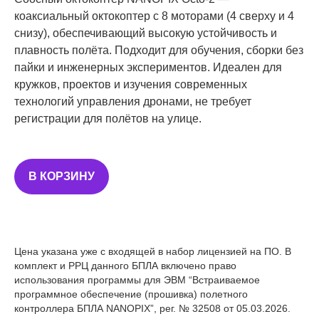
коаксиальный октокоптер с 8 моторами (4 сверху и 4
снизу), обеспечивающий высокую устойчивость и
плавность полёта. Подходит для обучения, сборки без
пайки и инженерных экспериментов. Идеален для
кружков, проектов и изучения современных
технологий управления дронами, не требует
регистрации для полётов на улице.
В КОРЗИНУ
Цена указана уже с входящей в набор лицензией на ПО. В
комплект и РРЦ данного БПЛА включено право
использования программы для ЭВМ “Встраиваемое
программное обеспечение (прошивка) полетного
контроллера БПЛА NANOPIX”, рег. № 32508 от 05.03.2026.