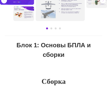
Блок 1: Основы БПЛА и
сборки
Сборка