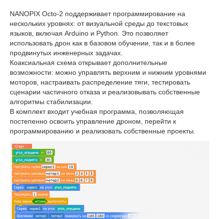
NANOPIX Octo-2 поддерживает программирование на
нескольких уровнях: от визуальной среды до текстовых
языков, включая Arduino и Python. Это позволяет
использовать дрон как в базовом обучении, так и в более
продвинутых инженерных задачах.
Коаксиальная схема открывает дополнительные
возможности: можно управлять верхним и нижним уровнями
моторов, настраивать распределение тяги, тестировать
сценарии частичного отказа и реализовывать собственные
алгоритмы стабилизации.
В комплект входит учебная программа, позволяющая
постепенно освоить управление дроном, перейти к
программированию и реализовать собственные проекты.