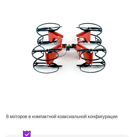
8 моторов в компактной коаксиальной конфигурации