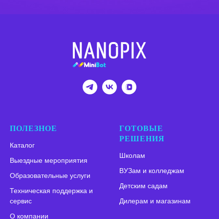
ПОЛЕЗНОЕ
ГОТОВЫЕ
РЕШЕНИЯ
Каталог
Школам
Выездные мероприятия
ВУЗам и колледжам
Образовательные услуги
Детским садам
Техническая поддержка и
сервис
Дилерам и магазинам
О компании