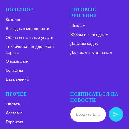
ПОЛЕЗНОЕ
ГОТОВЫЕ
РЕШЕНИЯ
Каталог
Школам
Выездные мероприятия
ВУЗам и колледжам
Образовательные услуги
Детским садам
Техническая поддержка и
сервис
Дилерам и магазинам
О компании
Контакты
База знаний
ПРОЧЕЕ
ПОДПИСАТЬСЯ НА
НОВОСТИ
Оплата
Доставка
Гарантия