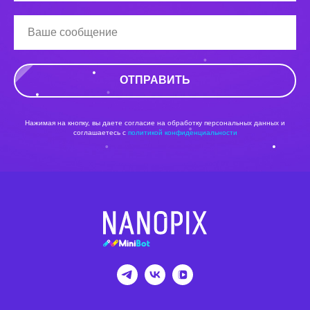
ОТПРАВИТЬ
Нажимая на кнопку, вы даете согласие на обработку персональных данных и
соглашаетесь c
политикой конфиденциальности