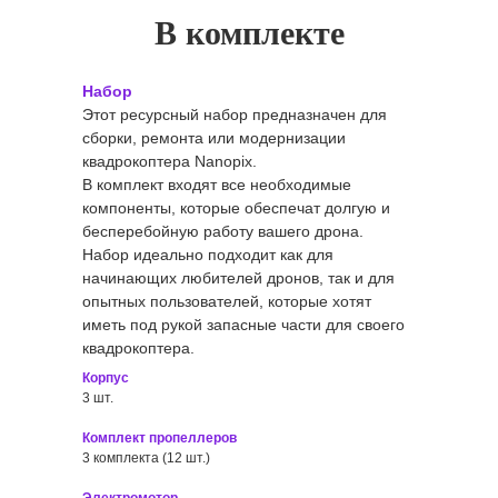
В комплекте
Набор
Этот ресурсный набор предназначен для
сборки, ремонта или модернизации
квадрокоптера Nanopix.
В комплект входят все необходимые
компоненты, которые обеспечат долгую и
бесперебойную работу вашего дрона.
Набор идеально подходит как для
начинающих любителей дронов, так и для
опытных пользователей, которые хотят
иметь под рукой запасные части для своего
квадрокоптера.
Корпус
3 шт.
Комплект пропеллеров
3 комплекта (12 шт.)