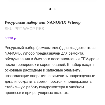
Ресурсный набор для NANOPIX Whoop
SKU:
PRT-WHOP-RES
5 990
р.
Ресурсный набор (ремкомплект) для квадрокоптера
NANOPIX Whoop предназначен для ремонта,
обслуживания и быстрого восстановления FPV-дрона
после тренировок и соревнований. В набор входят
основные расходные и запасные элементы,
позволяющие оперативно заменить поврежденные
детали, сократить время простоя и поддерживать
стабильную работу квадрокоптера в учебном
процессе и при регулярных полетах.