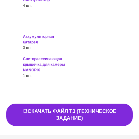
Электромотор
4 шт.
Аккумуляторная
батарея
3 шт.
Светорассеивающая
крышечка для камеры
NANOPIX
1 шт.
📑СКАЧАТЬ ФАЙЛ ТЗ (ТЕХНИЧЕСКОЕ
ЗАДАНИЕ)