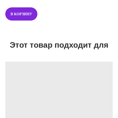
В КОРЗИНУ
Этот товар подходит для