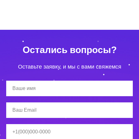
Остались вопросы?
Оставьте заявку, и мы с вами свяжемся