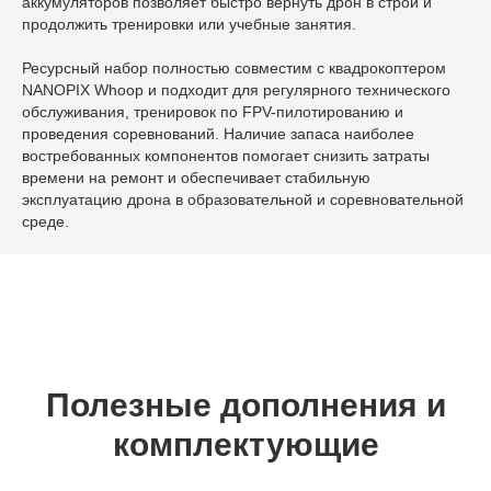
аккумуляторов позволяет быстро вернуть дрон в строй и
продолжить тренировки или учебные занятия.
Ресурсный набор полностью совместим с квадрокоптером
NANOPIX Whoop и подходит для регулярного технического
обслуживания, тренировок по FPV-пилотированию и
проведения соревнований. Наличие запаса наиболее
востребованных компонентов помогает снизить затраты
времени на ремонт и обеспечивает стабильную
эксплуатацию дрона в образовательной и соревновательной
среде.
Полезные дополнения и
комплектующие