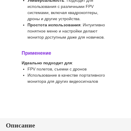
Универсальность
: Подходит для
использования с различными FPV
системами, включая квадрокоптеры,
дроны и другие устройства.
Простота использования
: Интуитивно
понятное меню и настройки делают
монитор доступным даже для новичков.
Применение
Идеально подходит для
:
FPV полетов, съемки с дронов
Использование в качестве портативного
монитора для других видеосигналов
Описание