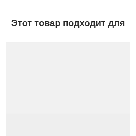
Этот товар подходит для