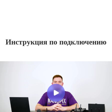
Инструкция по подключению