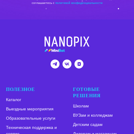
соглашаетесь c
политикой конфиденциальности
ПОЛЕЗНОЕ
ГОТОВЫЕ
РЕШЕНИЯ
Каталог
Школам
Выездные мероприятия
ВУЗам и колледжам
Образовательные услуги
Детским садам
Техническая поддержка и
сервис
Дилерам и магазинам