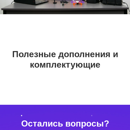
Полезные дополнения и
комплектующие
Остались вопросы?