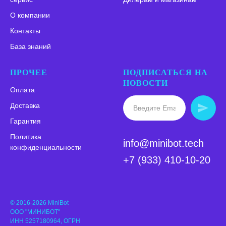
О компании
Контакты
База знаний
ПРОЧЕЕ
ПОДПИСАТЬСЯ НА
НОВОСТИ
Оплата
Доставка
Гарантия
Политика
info@minibot.tech
конфиденциальности
+7 (933) 410-10-20
© 2016-2026 MiniBot
ООО "МИНИБОТ"
ИНН 5257180964, ОГРН