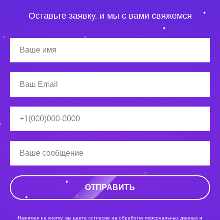
Оставьте заявку, и мы с вами свяжемся
ОТПРАВИТЬ
Нажимая на кнопку, вы даете согласие на обработку персональных данных и