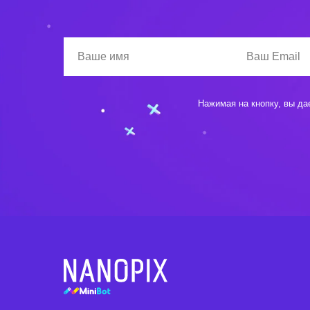
Нажимая на кнопку, вы да