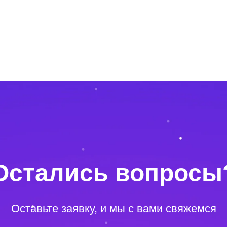
Остались вопросы
Оставьте заявку, и мы с вами свяжемся