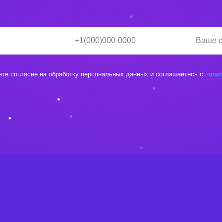
ете согласие на обработку персональных данных и соглашаетесь c
поли