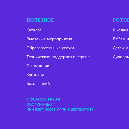
ПОЛЕЗНОЕ
ГОТО
Каталог
Школам
Выездные мероприятия
ВУЗам и
Образовательные услуги
Детским
Техническая поддержка и сервис
Дилерам
О компании
Контакты
База знаний
© 2016-2026 MiniBot
ООО "МИНИБОТ"
ИНН 5257180964, ОГРН 1185275027046