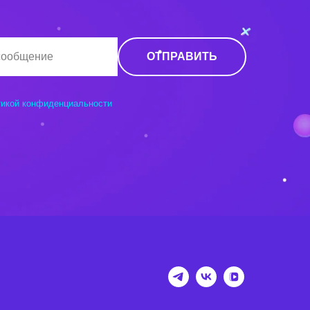
ОТПРАВИТЬ
тикой конфиденциальности